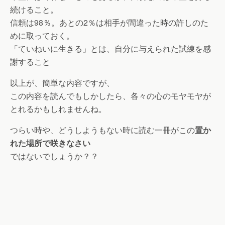
続けること。
信頼は98％。あとの2％は相手が間違った時の許しのた
めに取っておく。
「ていねいに生きる」とは、自分に与えられた試練を感
謝すること
以上が、簡単な内容ですが、
この内容を読んでもしかしたら、各々の心のモヤモヤが
とれるかもしれませんね。
つらい時や、どうしようもない時に読む一冊がこの
置か
れた場所で咲きなさい
ではないでしょうか？？