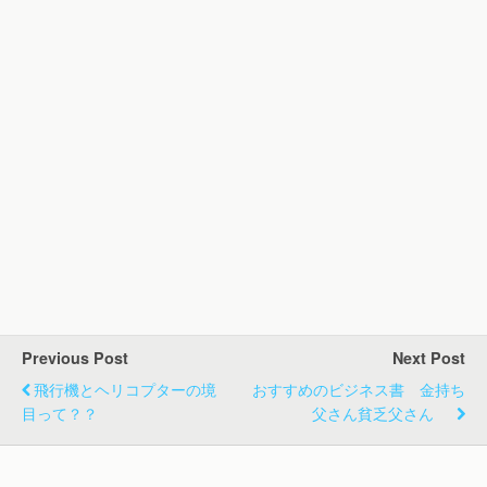
Previous Post
Next Post
飛行機とヘリコプターの境
おすすめのビジネス書 金持ち
目って？？
父さん貧乏父さん